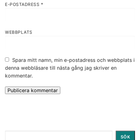
E-POSTADRESS
*
WEBBPLATS
Spara mitt namn, min e-postadress och webbplats i
denna webbläsare till nästa gång jag skriver en
kommentar.
Sök
SÖK