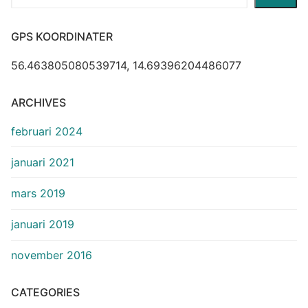
GPS KOORDINATER
56.463805080539714, 14.69396204486077
ARCHIVES
februari 2024
januari 2021
mars 2019
januari 2019
november 2016
CATEGORIES